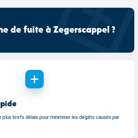
e de fuite à Zegerscappel ?
apide
 plus brefs délais pour minimiser les dégâts causés par