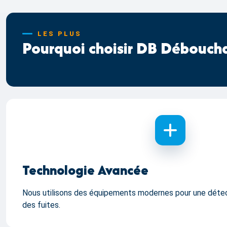
LES PLUS
Pourquoi choisir DB Déboucha
Technologie Avancée
Nous utilisons des équipements modernes pour une détec
des fuites.