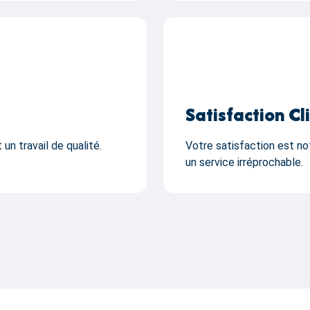
Satisfaction Cl
n travail de qualité.
Votre satisfaction est no
un service irréprochable.