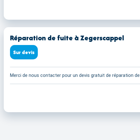
Réparation de fuite à Zegerscappel
Sur devis
Merci de nous contacter pour un devis gratuit de réparation de