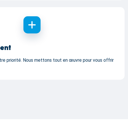
ient
tre priorité. Nous mettons tout en œuvre pour vous offrir