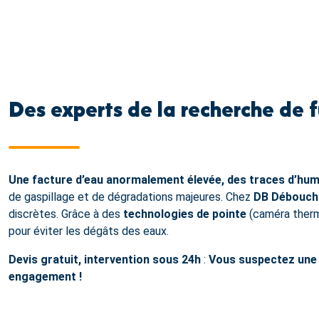
Des experts de la recherche de 
Une facture d’eau anormalement élevée, des traces d’humi
de gaspillage et de dégradations majeures. Chez
DB Débouch
discrètes. Grâce à des
technologies de pointe
(caméra thermi
pour éviter les dégâts des eaux.
Devis gratuit, intervention sous 24h
:
Vous suspectez une 
engagement !