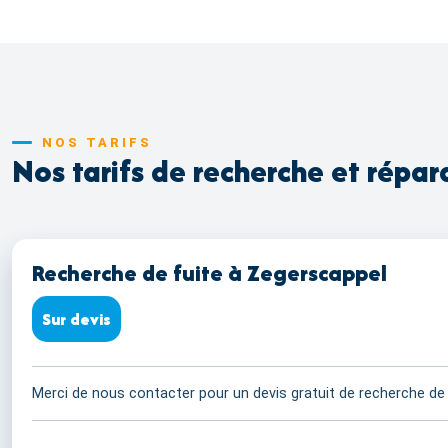
NOS TARIFS
Nos tarifs de recherche et répar
Recherche de fuite à Zegerscappel
Sur devis
Merci de nous contacter pour un devis gratuit de recherche de