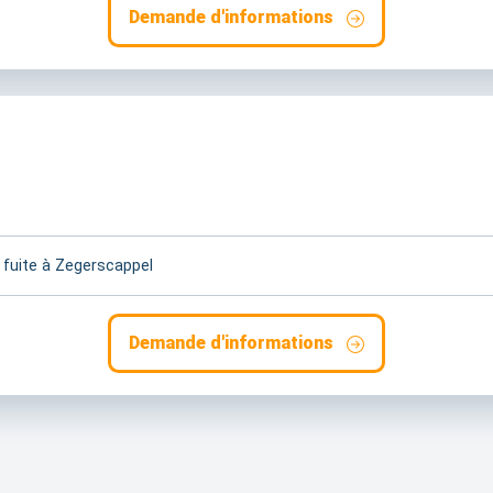
Demande d'informations
 fuite à Zegerscappel
Demande d'informations