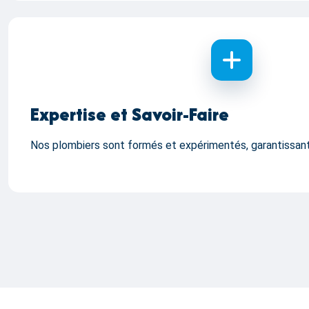
Expertise et Savoir-Faire
Nos plombiers sont formés et expérimentés, garantissant u