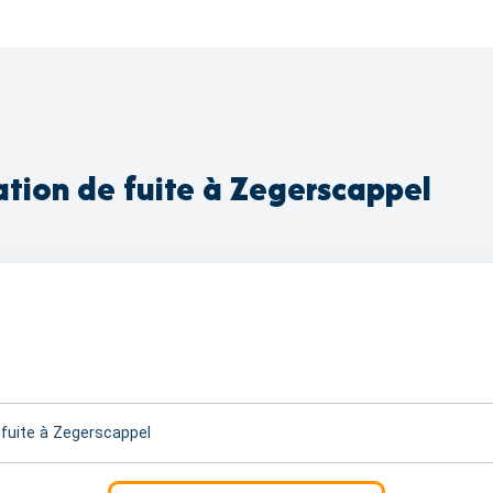
ation de fuite à Zegerscappel
 fuite à Zegerscappel