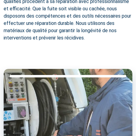
qualifiés procèdent à sa réparation avec professionnalisme
et efficacité. Que la fuite soit visible ou cachée, nous
disposons des compétences et des outils nécessaires pour
effectuer une réparation durable. Nous utilisons des
matériaux de qualité pour garantir la longévité de nos
interventions et prévenir les récidives.