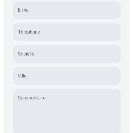
E-mail
Téléphone
Société
Ville
Commentaire