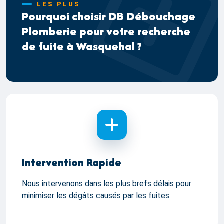
LES PLUS
Pourquoi choisir DB Débouchage
Plomberie pour votre recherche
de fuite à Wasquehal ?
Intervention Rapide
Nous intervenons dans les plus brefs délais pour
minimiser les dégâts causés par les fuites.