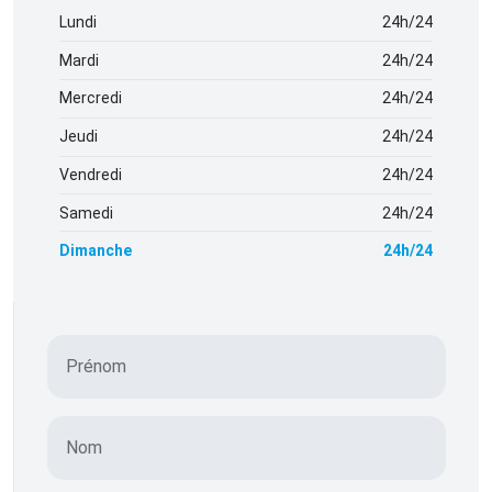
Lundi
24h/24
Mardi
24h/24
Mercredi
24h/24
Jeudi
24h/24
Vendredi
24h/24
Samedi
24h/24
Dimanche
24h/24
Prénom
Nom