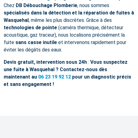
Chez
DB Débouchage Plomberie
, nous sommes
spécialisés dans la détection et la réparation de fuites à
Wasquehal
, même les plus discrètes. Grâce à des
technologies de pointe
(caméra thermique, détecteur
acoustique, gaz traceur), nous localisons précisément la
fuite
sans casse inutile
et intervenons rapidement pour
éviter les dégâts des eaux.
Devis gratuit, intervention sous 24h
:
Vous suspectez
une fuite à Wasquehal ? Contactez-nous dès
maintenant au
06 23 19 92 12
pour un diagnostic précis
et sans engagement !