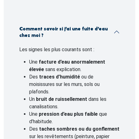
Comment savoir si j’ai une fuite d’eau
chez moi ?
Les signes les plus courants sont :
Une
facture d’eau anormalement
élevée
sans explication.
Des
traces d’humidité
ou de
moisissures sur les murs, sols ou
plafonds.
Un
bruit de ruissellement
dans les
canalisations.
Une
pression d’eau plus faible
que
d’habitude.
Des
taches sombres ou du gonflement
sur les revêtements (peinture, papier