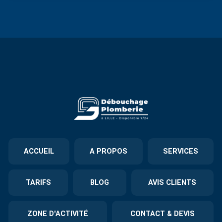
ACCUEIL
A PROPOS
SERVICES
TARIFS
BLOG
AVIS CLIENTS
ZONE D'ACTIVITÉ
CONTACT & DEVIS