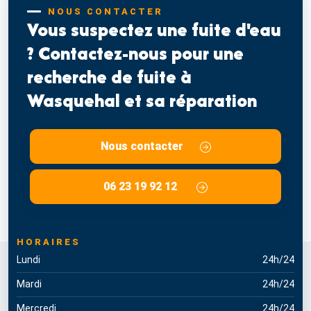
NOUS CONTACTER
Vous suspectez une fuite d'eau
? Contactez-nous pour une
recherche de fuite à
Wasquehal et sa réparation
Nous contacter
06 23 19 92 12
HORAIRES
Lundi
24h/24
Mardi
24h/24
Mercredi
24h/24