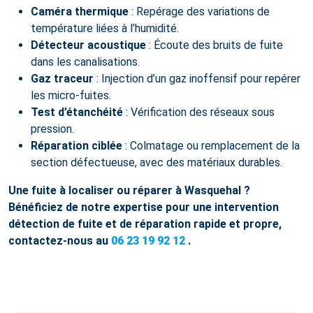
Caméra thermique
: Repérage des variations de
température liées à l’humidité.
Détecteur acoustique
: Écoute des bruits de fuite
dans les canalisations.
Gaz traceur
: Injection d’un gaz inoffensif pour repérer
les micro-fuites.
Test d’étanchéité
: Vérification des réseaux sous
pression.
Réparation ciblée
: Colmatage ou remplacement de la
section défectueuse, avec des matériaux durables.
Une fuite à localiser ou réparer à Wasquehal ?
Bénéficiez de notre expertise pour une intervention
détection de fuite et de réparation rapide et propre,
contactez-nous au
06 23 19 92 12
.