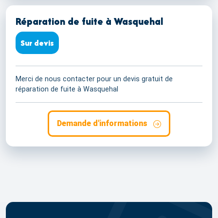
Réparation de fuite à Wasquehal
Sur devis
Merci de nous contacter pour un devis gratuit de
réparation de fuite à Wasquehal
Demande d'informations