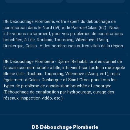
DB Débouchage Plomberie, votre expert du débouchage de
canalisation dans le Nord (59) et le Pas-de-Calais (62) : Nous
intervenons notamment, pour vos problèmes de canalisations
bouchées, à Lille, Roubaix, Tourcoing, Villeneuve d'Ascq,
Dunkerque, Calais.. et les nombreuses autres villes de la région.
DB Débouchage Plomberie - Djamel Belhabib, professionnel de
l'assainissement située à Lille, intervient sur toute la métropole
lilloise (Lille, Roubaix, Tourcoing, Villeneuve d'Ascq, ect.), mais
également à Calais, Dunkerque et Saint-Omer pour tous les
types de problème de canalisation bouchée et engorgée
(Débouchage de canalisation par hydrocurage, curage des
réseaux, inspection vidéo, etc.).
DB Débouchage Plomberie