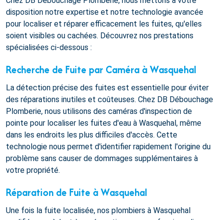
Chez DB Débouchage Plomberie, nous mettons à votre
disposition notre expertise et notre technologie avancée
pour localiser et réparer efficacement les fuites, qu'elles
soient visibles ou cachées. Découvrez nos prestations
spécialisées ci-dessous :
Recherche de Fuite par Caméra à Wasquehal
La détection précise des fuites est essentielle pour éviter
des réparations inutiles et coûteuses. Chez DB Débouchage
Plomberie, nous utilisons des caméras d'inspection de
pointe pour localiser les fuites d'eau à Wasquehal, même
dans les endroits les plus difficiles d'accès. Cette
technologie nous permet d'identifier rapidement l'origine du
problème sans causer de dommages supplémentaires à
votre propriété.
Réparation de Fuite à Wasquehal
Une fois la fuite localisée, nos plombiers à Wasquehal