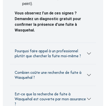
peint).
Vous observez l’un de ces signes ?
Demandez un diagnostic gratuit pour
confirmer la présence d’une fuite à
Wasquehal.
Pourquoi faire appel à un professionnel
plutôt que chercher la fuite moi-même ?
Combien coûte une recherche de fuite à
Wasquehal ?
Est-ce que la recherche de fuite à
Wasquehal est couverte par mon assurance
?