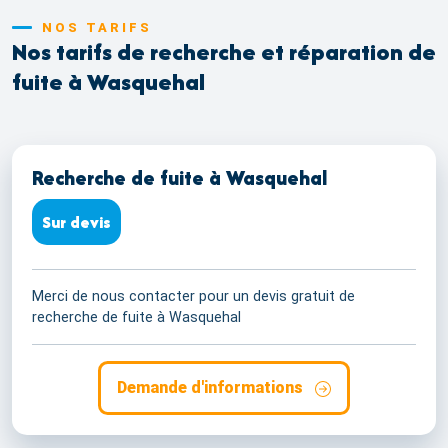
NOS TARIFS
Nos tarifs de recherche et réparation de
fuite à Wasquehal
Recherche de fuite à Wasquehal
Sur devis
Merci de nous contacter pour un devis gratuit de
recherche de fuite à Wasquehal
Demande d'informations