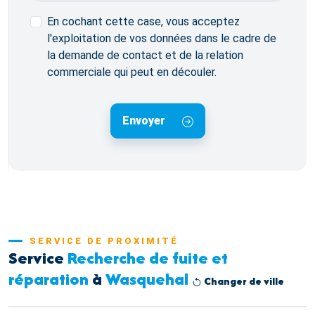
En cochant cette case, vous acceptez
l'exploitation de vos données dans le cadre de
la demande de contact et de la relation
commerciale qui peut en découler.
Envoyer
SERVICE DE PROXIMITÉ
Service
Recherche de fuite et
réparation
à
Wasquehal
Changer de ville