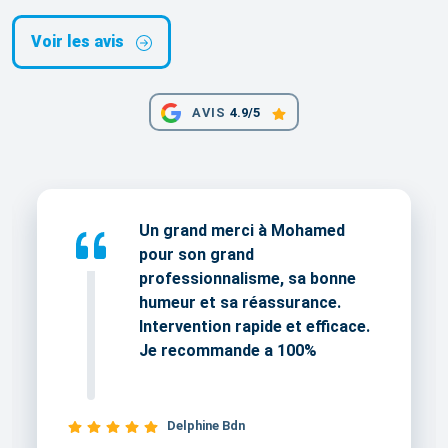
Voir les avis
AVIS
4.9/5
Un grand merci à Mohamed
pour son grand
professionnalisme, sa bonne
humeur et sa réassurance.
Intervention rapide et efficace.
Je recommande a 100%
Delphine Bdn