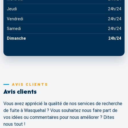
Jeudi
24h/24
Vendredi
24h/24
Samedi
24h/24
Dimanche
24h/24
AVIS CLIENTS
Avis clients
Vous avez apprécié la qualité de nos services de recherche
de fuite à Wasquehal ? Vous souhaitez nous faire part de
vos idées ou commentaires pour nous améliorer ? Dites
nous tout !