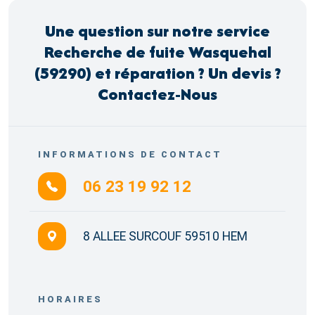
Une question sur notre service
Recherche de fuite Wasquehal
(59290) et réparation ? Un devis ?
Contactez-Nous
INFORMATIONS DE CONTACT
06 23 19 92 12
8 ALLEE SURCOUF 59510 HEM
HORAIRES