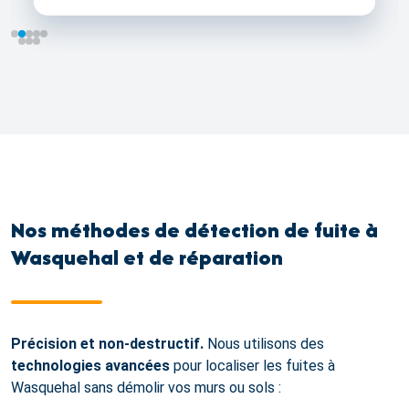
Nos méthodes de détection de fuite à
Wasquehal et de réparation
Précision et non-destructif.
Nous utilisons des
technologies avancées
pour localiser les fuites à
Wasquehal sans démolir vos murs ou sols :