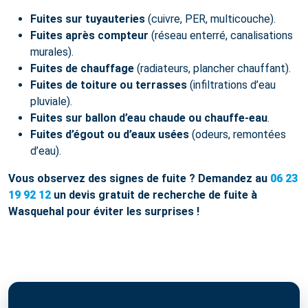
Fuites sur tuyauteries
(cuivre, PER, multicouche).
Fuites après compteur
(réseau enterré, canalisations
murales).
Fuites de chauffage
(radiateurs, plancher chauffant).
Fuites de toiture ou terrasses
(infiltrations d’eau
pluviale).
Fuites sur ballon d’eau chaude ou chauffe-eau
.
Fuites d’égout ou d’eaux usées
(odeurs, remontées
d’eau).
Vous observez des signes de fuite ? Demandez au
06 23
19 92 12
un devis gratuit de recherche de fuite à
Wasquehal pour éviter les surprises !