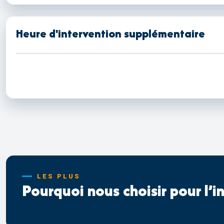
Heure d'intervention supplémentaire
LES PLUS
Pourquoi nous choisir pour l’i