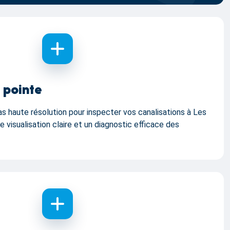
 pointe
s haute résolution pour inspecter vos canalisations à Les
 visualisation claire et un diagnostic efficace des