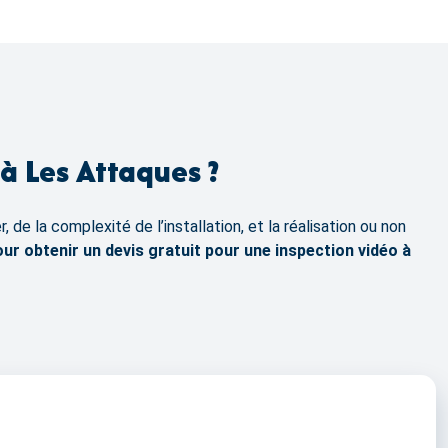
 à Les Attaques ?
de la complexité de l’installation, et la réalisation ou non
ur obtenir un devis gratuit pour une inspection vidéo à