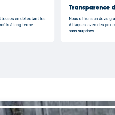
Transparence d
oûteuses en détectant les
Nous offrons un devis gra
 coûts à long terme.
Attaques, avec des prix c
sans surprises.