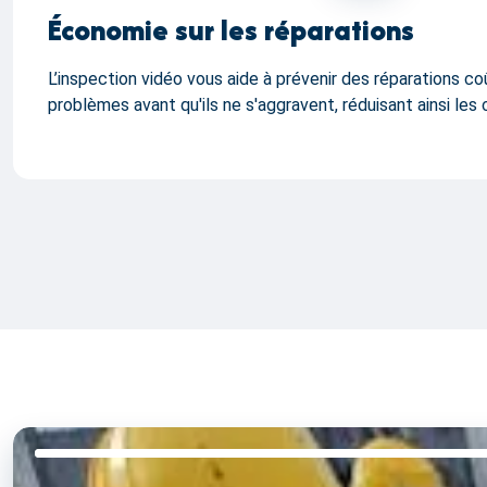
Économie sur les réparations
L’inspection vidéo vous aide à prévenir des réparations c
problèmes avant qu'ils ne s'aggravent, réduisant ainsi les