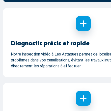
Diagnostic précis et rapide
Notre inspection vidéo à Les Attaques permet de localis
problèmes dans vos canalisations, évitant les travaux inut
directement les réparations à effectuer.