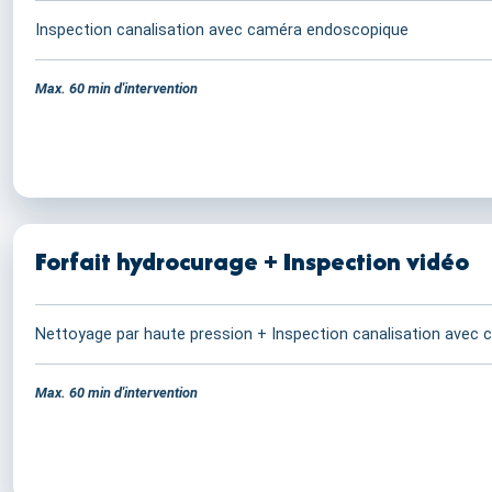
Inspection canalisation avec caméra endoscopique
Max. 60 min d'intervention
Forfait hydrocurage + Inspection vidéo
Nettoyage par haute pression + Inspection canalisation avec
Max. 60 min d'intervention