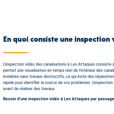
En quoi consiste une inspection 
L’inspection vidéo des canalisations à Les Attaques consiste
permet une visualisation en temps réel de l’intérieur des canal
invisibles sans travaux destructifs, ce qui évite des réparati
rapide pour identifier la source de vos problèmes. L’inspectio
avant de réaliser des travaux.
Besoin d’une inspection vidéo à Les Attaques par passa