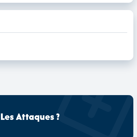
 Les Attaques ?