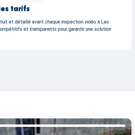
es tarifs
tuit et détaillé avant chaque inspection vidéo à Les
ompétitifs et transparents pour garantir une solution