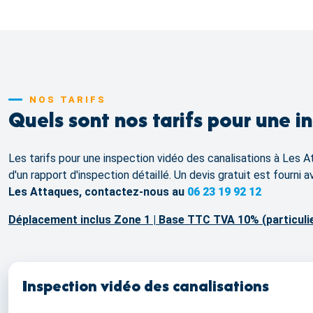
NOS TARIFS
Quels sont nos tarifs pour une i
Les tarifs pour une inspection vidéo des canalisations à Les At
d'un rapport d'inspection détaillé. Un devis gratuit est fourni
Les Attaques, contactez-nous au
06 23 19 92 12
Déplacement inclus Zone 1 | Base TTC TVA 10% (particuli
Inspection vidéo des canalisations