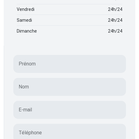
Vendredi
24h/24
Samedi
24h/24
Dimanche
24h/24
Prénom
Nom
E-mail
Téléphone