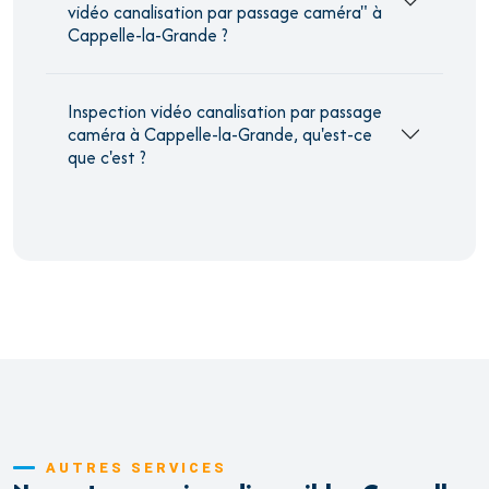
vidéo canalisation par passage caméra" à
Cappelle-la-Grande ?
Inspection vidéo canalisation par passage
caméra à Cappelle-la-Grande, qu'est-ce
que c'est ?
AUTRES SERVICES