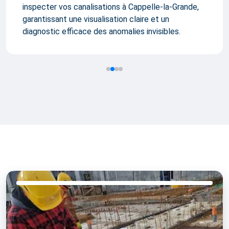
inspecter vos canalisations à Cappelle-la-Grande,
garantissant une visualisation claire et un
diagnostic efficace des anomalies invisibles.