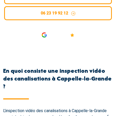
06 23 19 92 12
AVIS
4.9/5
En quoi consiste une inspection vidéo
des canalisations à Cappelle-la-Grande
?
L’inspection vidéo des canalisations à Cappelle-la-Grande