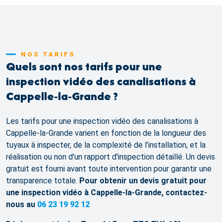
NOS TARIFS
Quels sont nos tarifs pour une
inspection vidéo des canalisations à
Cappelle-la-Grande ?
Les tarifs pour une inspection vidéo des canalisations à
Cappelle-la-Grande varient en fonction de la longueur des
tuyaux à inspecter, de la complexité de l’installation, et la
réalisation ou non d'un rapport d'inspection détaillé. Un devis
gratuit est fourni avant toute intervention pour garantir une
transparence totale.
Pour obtenir un devis gratuit pour
une inspection vidéo à Cappelle-la-Grande, contactez-
nous au
06 23 19 92 12