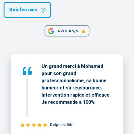
Voir les avis
AVIS
4.9/5
Un grand merci à Mohamed
pour son grand
professionnalisme, sa bonne
humeur et sa réassurance.
Intervention rapide et efficace.
Je recommande a 100%
Delphine Bdn