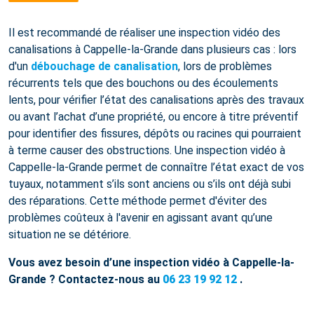
Il est recommandé de réaliser une inspection vidéo des
canalisations à Cappelle-la-Grande dans plusieurs cas : lors
d'un
débouchage de canalisation
, lors de problèmes
récurrents tels que des bouchons ou des écoulements
lents, pour vérifier l’état des canalisations après des travaux
ou avant l’achat d’une propriété, ou encore à titre préventif
pour identifier des fissures, dépôts ou racines qui pourraient
à terme causer des obstructions. Une inspection vidéo à
Cappelle-la-Grande permet de connaître l’état exact de vos
tuyaux, notamment s’ils sont anciens ou s’ils ont déjà subi
des réparations. Cette méthode permet d'éviter des
problèmes coûteux à l'avenir en agissant avant qu’une
situation ne se détériore.
Vous avez besoin d’une inspection vidéo à Cappelle-la-
Grande ? Contactez-nous au
06 23 19 92 12
.