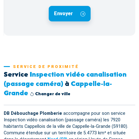
Envoyer
SERVICE DE PROXIMITÉ
Service
Inspection vidéo canalisation
(passage caméra)
à
Cappelle-la-
Grande
Changer de ville
DB Débouchage Plomberie
accompagne pour son service
Inspection vidéo canalisation (passage caméra) les 7920
habitants Cappellois de la ville de Cappelle-la-Grande (59180).
Commune étendue sur un territoire de 5.4773 km² et située