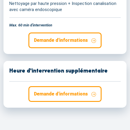
Nettoyage par haute pression + Inspection canalisation
avec caméra endoscopique
Max. 60 min d'intervention
Demande d'informations
Heure d'intervention supplémentaire
Demande d'informations