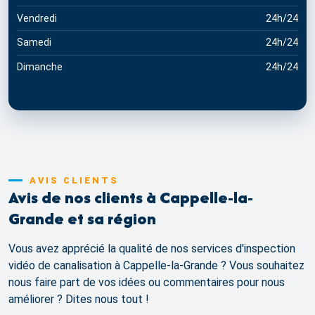
Vendredi
24h/24
Samedi
24h/24
Dimanche
24h/24
AVIS CLIENTS
Avis de nos clients à Cappelle-la-
Grande et sa région
Vous avez apprécié la qualité de nos services d'inspection
vidéo de canalisation à Cappelle-la-Grande ? Vous souhaitez
nous faire part de vos idées ou commentaires pour nous
améliorer ? Dites nous tout !