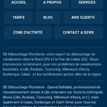
ACCUEIL
A PROPOS
SERVICES
TARIFS
BLOG
AVIS CLIENTS
ZONE D'ACTIVITÉ
CONTACT & DEVIS
DB Débouchage Plomberie, votre expert du débouchage de
canalisation dans le Nord (59) et le Pas-de-Calais (62) : Nous
intervenons notamment, pour vos problèmes de canalisations
bouchées, à Lille, Roubaix, Tourcoing, Villeneuve d'Ascq,
Dunkerque, Calais.. et les nombreuses autres villes de la région.
DB Débouchage Plomberie - Djamel Belhabib, professionnel de
l'assainissement située à Lille, intervient sur toute la métropole
lilloise (Lille, Roubaix, Tourcoing, Villeneuve d'Ascq, ect.), mais
également à Calais, Dunkerque et Saint-Omer pour tous les