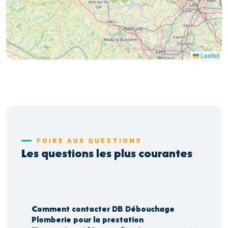
4
Leaflet
FOIRE AUX QUESTIONS
Les questions les plus courantes
Comment contacter DB Débouchage
Plomberie pour la prestation