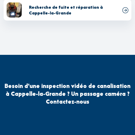
Recherche de fuite et réparation à
Cappelle-la-Grande
Besoin d'une inspection vidéo de canalisation
à Cappelle-la-Grande ? Un passage caméra ?
Contactez-nous