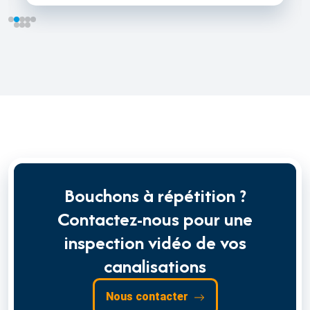
Bouchons à répétition ?
Contactez-nous pour une
inspection vidéo de vos
canalisations
Nous contacter