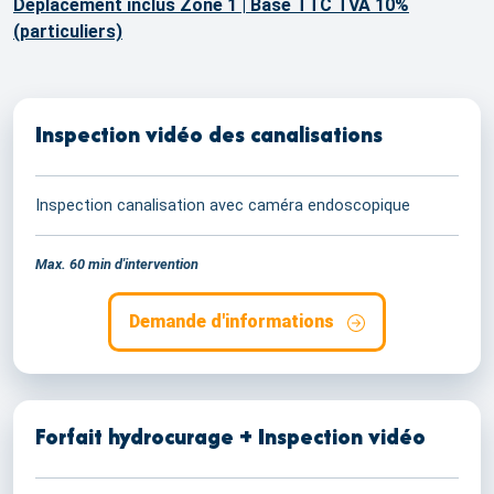
Déplacement inclus Zone 1 | Base TTC TVA 10%
(particuliers)
Inspection vidéo des canalisations
Inspection canalisation avec caméra endoscopique
Max. 60 min d'intervention
Demande d'informations
Forfait hydrocurage + Inspection vidéo