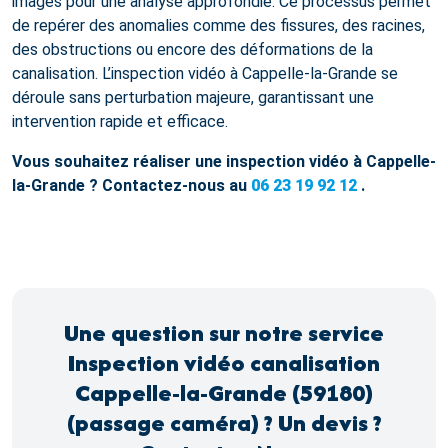
images pour une analyse approfondie. Ce processus permet
de repérer des anomalies comme des fissures, des racines,
des obstructions ou encore des déformations de la
canalisation. L’inspection vidéo à Cappelle-la-Grande se
déroule sans perturbation majeure, garantissant une
intervention rapide et efficace.
Vous souhaitez réaliser une inspection vidéo à Cappelle-
la-Grande ? Contactez-nous au
06 23 19 92 12
.
Une question sur notre service
Inspection vidéo canalisation
Cappelle-la-Grande (59180)
(passage caméra) ? Un devis ?