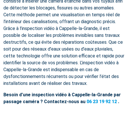
consiste à insérer une caméra étanche dans vos tuyaux afin
de détecter les blocages, fissures ou autres anomalies.
Cette méthode permet une visualisation en temps réel de
l’intérieur des canalisations, offrant un diagnostic précis.
Grâce à l’inspection vidéo à Cappelle-la-Grande, il est
possible de localiser les problèmes invisibles sans travaux
destructifs, ce qui évite des réparations coûteuses. Que ce
soit pour des réseaux d’eaux usées ou d’eaux pluviales,
cette technologie offre une solution efficace et rapide pour
identifier la source de vos problèmes. L’inspection vidéo à
Cappelle-la-Grande est indispensable en cas de
dysfonctionnements récurrents ou pour vérifier l’état des
installations avant de réaliser des travaux.
Besoin d’une inspection vidéo à Cappelle-la-Grande par
passage caméra ? Contactez-nous au
06 23 19 92 12
.