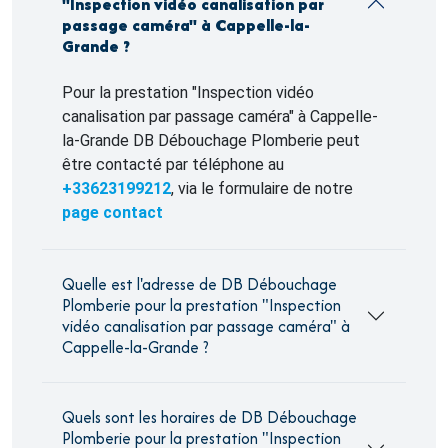
"Inspection vidéo canalisation par
passage caméra" à Cappelle-la-
Grande ?
Pour la prestation "Inspection vidéo
canalisation par passage caméra" à Cappelle-
la-Grande DB Débouchage Plomberie peut
être contacté par téléphone au
+33623199212
, via le formulaire de notre
page contact
Quelle est l'adresse de DB Débouchage
Plomberie pour la prestation "Inspection
vidéo canalisation par passage caméra" à
Cappelle-la-Grande ?
Quels sont les horaires de DB Débouchage
Plomberie pour la prestation "Inspection