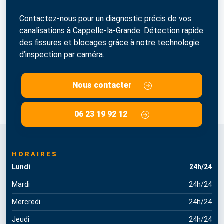
Contactez-nous pour un diagnostic précis de vos
canalisations à Cappelle-la-Grande. Détection rapide
des fissures et blocages grâce à notre technologie
d’inspection par caméra.
Nous contacter
06 23 19 92 12
HORAIRES
Lundi
24h/24
Mardi
24h/24
Mercredi
24h/24
Jeudi
24h/24