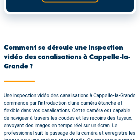
Comment se déroule une inspection
vidéo des canalisations à Cappelle-la-
Grande ?
Une inspection vidéo des canalisations à Cappelle-la-Grande
commence par l’introduction d’une caméra étanche et
flexible dans vos canalisations. Cette caméra est capable
de naviguer à travers les coudes et les recoins des tuyaux,
envoyant des images en temps réel sur un écran. Le
professionnel suit le passage de la caméra et enregistre les