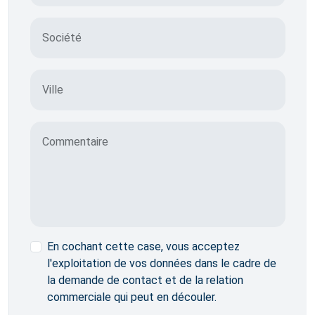
Société
Ville
Commentaire
En cochant cette case, vous acceptez
l'exploitation de vos données dans le cadre de
la demande de contact et de la relation
commerciale qui peut en découler.