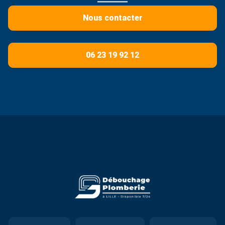
Nous contacter
06 23 19 92 12