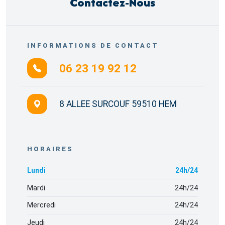
Contactez-Nous
INFORMATIONS DE CONTACT
06 23 19 92 12
8 ALLEE SURCOUF 59510 HEM
HORAIRES
Lundi
24h/24
Mardi
24h/24
Mercredi
24h/24
Jeudi
24h/24