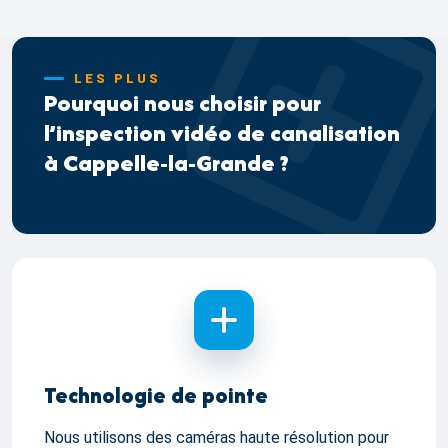
LES PLUS
Pourquoi nous choisir pour
l’inspection vidéo de canalisation
à Cappelle-la-Grande ?
Technologie de pointe
Nous utilisons des caméras haute résolution pour