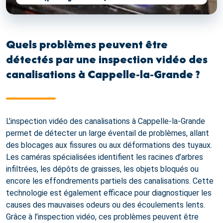
Quels problèmes peuvent être
détectés par une inspection vidéo des
canalisations à Cappelle-la-Grande ?
L’inspection vidéo des canalisations à Cappelle-la-Grande
permet de détecter un large éventail de problèmes, allant
des blocages aux fissures ou aux déformations des tuyaux.
Les caméras spécialisées identifient les racines d’arbres
infiltrées, les dépôts de graisses, les objets bloqués ou
encore les effondrements partiels des canalisations. Cette
technologie est également efficace pour diagnostiquer les
causes des mauvaises odeurs ou des écoulements lents.
Grâce à l’inspection vidéo, ces problèmes peuvent être