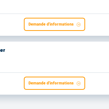
Demande d'informations
er
Demande d'informations