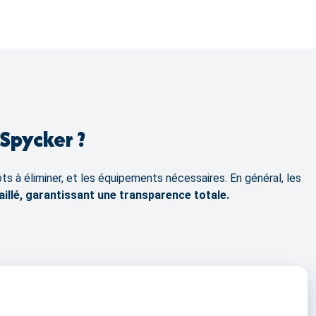
Spycker ?
ts à éliminer, et les équipements nécessaires. En général, les
aillé, garantissant une transparence totale.