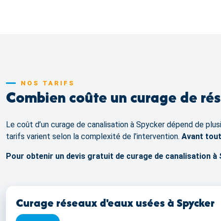
NOS TARIFS
Combien coûte un curage de rése
Le coût d’un curage de canalisation à Spycker dépend de plusie
tarifs varient selon la complexité de l’intervention.
Avant tout
Pour obtenir un devis gratuit de curage de canalisation 
Curage réseaux d'eaux usées à Spycker