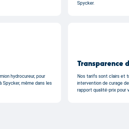
Spycker.
Transparence d
mion hydrocureur, pour
Nos tarifs sont clairs et 
 à Spycker, même dans les
intervention de curage de
rapport qualité-prix pour