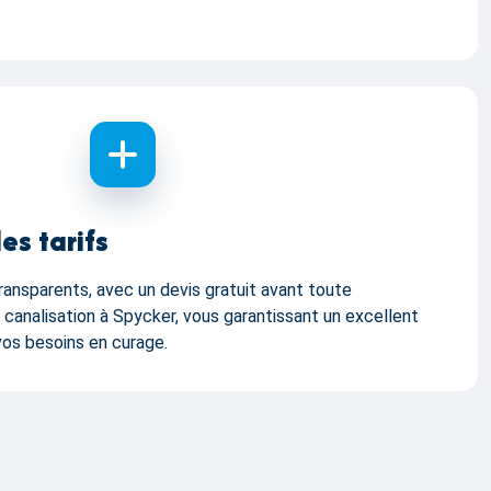
es tarifs
transparents, avec un devis gratuit avant toute
 canalisation à Spycker, vous garantissant un excellent
 vos besoins en curage.