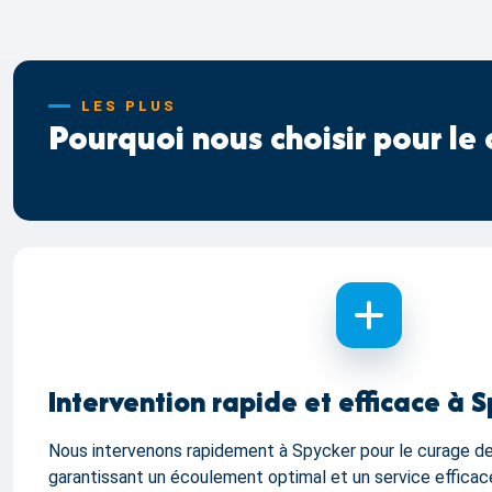
LES PLUS
Pourquoi nous choisir pour le
Intervention rapide et efficace à 
Nous intervenons rapidement à Spycker pour le curage de 
garantissant un écoulement optimal et un service efficace,