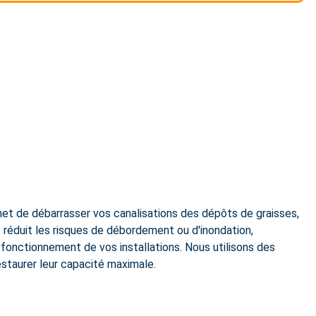
met de débarrasser vos canalisations des dépôts de graisses,
 réduit les risques de débordement ou d'inondation,
 fonctionnement de vos installations. Nous utilisons des
staurer leur capacité maximale.