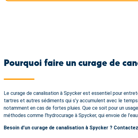
Pourquoi faire un curage de cana
Le curage de canalisation à Spycker est essentiel pour entret
tartres et autres sédiments qui s’y accumulent avec le temps.
notamment en cas de fortes pluies. Que ce soit pour un usage 
méthodes comme l’hydrocurage à Spycker, qui envoie de l’eau 
Besoin d’un curage de canalisation à Spycker ? Contacte