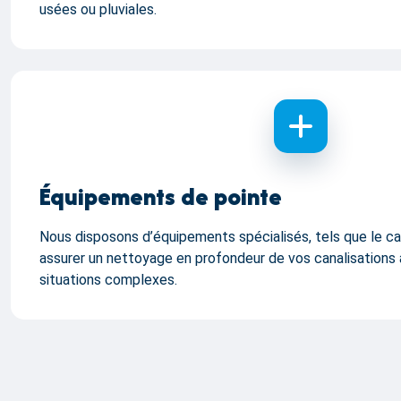
usées ou pluviales.
Équipements de pointe
Nous disposons d’équipements spécialisés, tels que le ca
assurer un nettoyage en profondeur de vos canalisations
situations complexes.